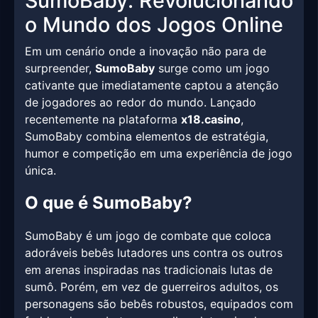
SumoBaby: Revolucionando
o Mundo dos Jogos Online
Em um cenário onde a inovação não para de
surpreender,
SumoBaby
surge como um jogo
cativante que imediatamente captou a atenção
de jogadores ao redor do mundo. Lançado
recentemente na plataforma
x18.casino
,
SumoBaby combina elementos de estratégia,
humor e competição em uma experiência de jogo
única.
O que é SumoBaby?
SumoBaby é um jogo de combate que coloca
adoráveis bebês lutadores uns contra os outros
em arenas inspiradas nas tradicionais lutas de
sumô. Porém, em vez de guerreiros adultos, os
personagens são bebês robustos, equipados com