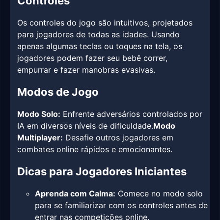
Controles
Os controles do jogo são intuitivos, projetados
para jogadores de todas as idades. Usando
apenas algumas teclas ou toques na tela, os
jogadores podem fazer seu bebê correr,
empurrar e fazer manobras evasivas.
Modos de Jogo
Modo Solo:
Enfrente adversários controlados por
IA em diversos níveis de dificuldade.
Modo
Multiplayer:
Desafie outros jogadores em
combates online rápidos e emocionantes.
Dicas para Jogadores Iniciantes
Aprenda com Calma:
Comece no modo solo
para se familiarizar com os controles antes de
entrar nas competições online.