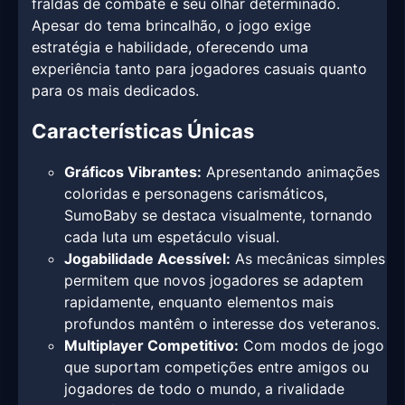
fraldas de combate e seu olhar determinado.
Apesar do tema brincalhão, o jogo exige
estratégia e habilidade, oferecendo uma
experiência tanto para jogadores casuais quanto
para os mais dedicados.
Características Únicas
Gráficos Vibrantes:
Apresentando animações
coloridas e personagens carismáticos,
SumoBaby se destaca visualmente, tornando
cada luta um espetáculo visual.
Jogabilidade Acessível:
As mecânicas simples
permitem que novos jogadores se adaptem
rapidamente, enquanto elementos mais
profundos mantêm o interesse dos veteranos.
Multiplayer Competitivo:
Com modos de jogo
que suportam competições entre amigos ou
jogadores de todo o mundo, a rivalidade