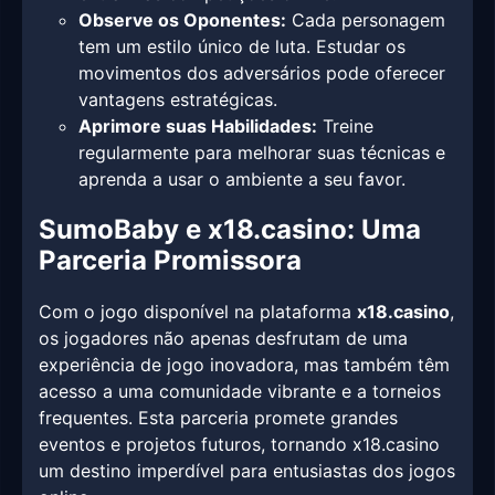
Observe os Oponentes:
Cada personagem
tem um estilo único de luta. Estudar os
movimentos dos adversários pode oferecer
vantagens estratégicas.
Aprimore suas Habilidades:
Treine
regularmente para melhorar suas técnicas e
aprenda a usar o ambiente a seu favor.
SumoBaby e x18.casino: Uma
Parceria Promissora
Com o jogo disponível na plataforma
x18.casino
,
os jogadores não apenas desfrutam de uma
experiência de jogo inovadora, mas também têm
acesso a uma comunidade vibrante e a torneios
frequentes. Esta parceria promete grandes
eventos e projetos futuros, tornando x18.casino
um destino imperdível para entusiastas dos jogos