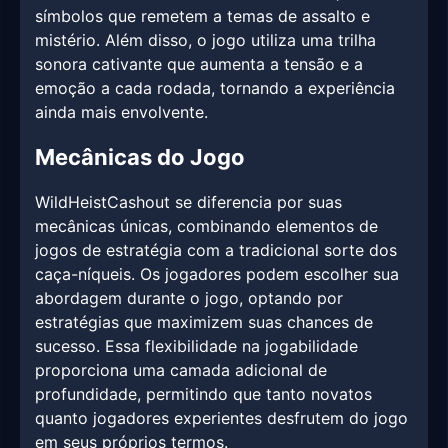
símbolos que remetem a temas de assalto e
mistério. Além disso, o jogo utiliza uma trilha
sonora cativante que aumenta a tensão e a
emoção a cada rodada, tornando a experiência
ainda mais envolvente.
Mecânicas do Jogo
WildHeistCashout se diferencia por suas
mecânicas únicas, combinando elementos de
jogos de estratégia com a tradicional sorte dos
caça-níqueis. Os jogadores podem escolher sua
abordagem durante o jogo, optando por
estratégias que maximizem suas chances de
sucesso. Essa flexibilidade na jogabilidade
proporciona uma camada adicional de
profundidade, permitindo que tanto novatos
quanto jogadores experientes desfrutem do jogo
em seus próprios termos.