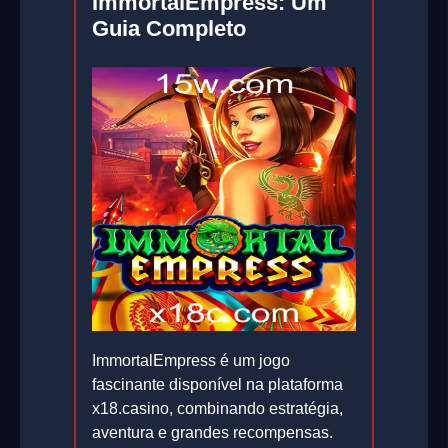
ImmortalEmpress: Um
Guia Completo
ImmortalEmpress é um jogo
fascinante disponível na plataforma
x18.casino, combinando estratégia,
aventura e grandes recompensas.