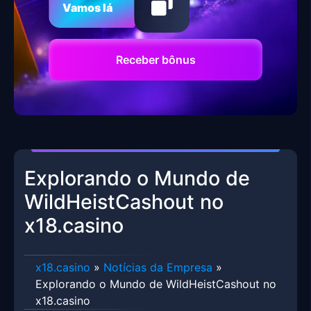
Vamos lá
Receber bônus
Explorando o Mundo de
WildHeistCashout no
x18.casino
x18.casino
»
Notícias da Empresa
»
Explorando o Mundo de WildHeistCashout no
x18.casino