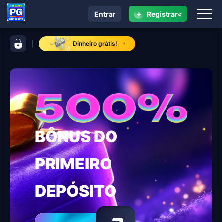
+
Entrar
Registrar<
navegação x18.casino
barra de controle x18.casino
Dinheiro grátis!
BÔNUS DO
PRIMEIRO
DEPÓSITO