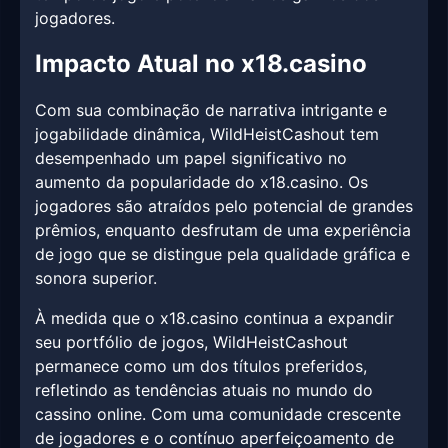
jogadores.
Impacto Atual no x18.casino
Com sua combinação de narrativa intrigante e
jogabilidade dinâmica, WildHeistCashout tem
desempenhado um papel significativo no
aumento da popularidade do x18.casino. Os
jogadores são atraídos pelo potencial de grandes
prêmios, enquanto desfrutam de uma experiência
de jogo que se distingue pela qualidade gráfica e
sonora superior.
À medida que o x18.casino continua a expandir
seu portfólio de jogos, WildHeistCashout
permanece como um dos títulos preferidos,
refletindo as tendências atuais no mundo do
cassino online. Com uma comunidade crescente
de jogadores e o contínuo aperfeiçoamento de