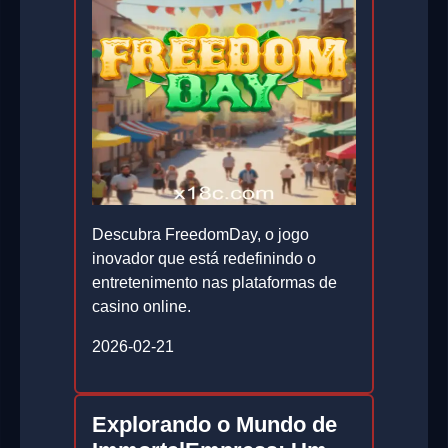
Descubra FreedomDay, o jogo
inovador que está redefinindo o
entretenimento nas plataformas de
casino online.
2026-02-21
Explorando o Mundo de