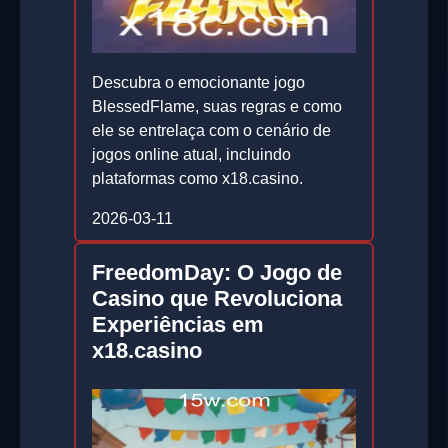
Descubra o emocionante jogo
BlessedFlame, suas regras e como
ele se entrelaça com o cenário de
jogos online atual, incluindo
plataformas como x18.casino.
2026-03-11
FreedomDay: O Jogo de
Casino que Revoluciona
Experiências em
x18.casino