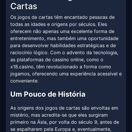
Cartas
Os jogos de cartas têm encantado pessoas de
todas as idades e origens por séculos. Eles
oferecem não apenas uma excelente forma de
entretenimento, mas também uma oportunidade
para desenvolver habilidades estratégicas e de
raciocínio lógico. Com o advento da tecnologia,
as plataformas de cassino online, como o
x18.casino
, têm revolucionado a forma como
jogamos, oferecendo uma experiência acessível e
conveniente.
Um Pouco de História
As origens dos jogos de cartas são envoltas em
mistério, mas acredita-se que eles surgiram
primeiro na Ásia, por volta do século 9, antes de
se espalharem pela Europa e, eventualmente,