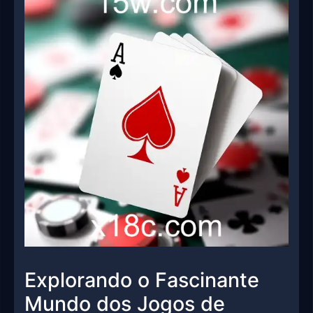
Explorando o Fascinante
Mundo dos Jogos de