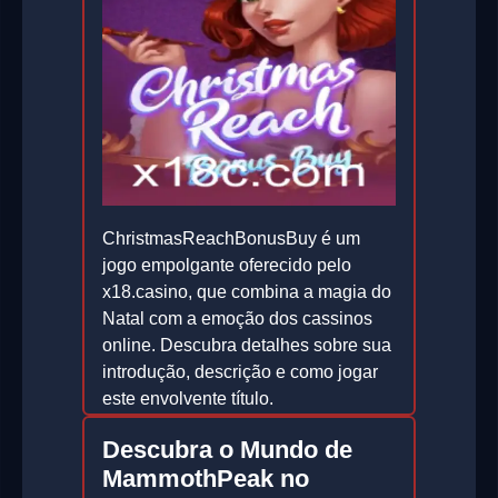
ChristmasReachBonusBuy é um
jogo empolgante oferecido pelo
x18.casino, que combina a magia do
Natal com a emoção dos cassinos
online. Descubra detalhes sobre sua
introdução, descrição e como jogar
este envolvente título.
2026-05-29
Descubra o Mundo de
MammothPeak no