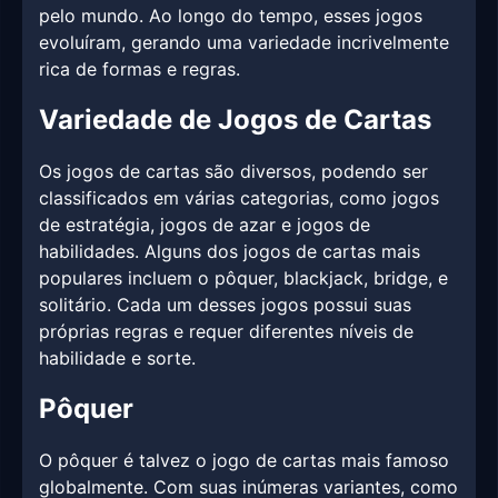
pelo mundo. Ao longo do tempo, esses jogos
evoluíram, gerando uma variedade incrivelmente
rica de formas e regras.
Variedade de Jogos de Cartas
Os jogos de cartas são diversos, podendo ser
classificados em várias categorias, como jogos
de estratégia, jogos de azar e jogos de
habilidades. Alguns dos jogos de cartas mais
populares incluem o pôquer, blackjack, bridge, e
solitário. Cada um desses jogos possui suas
próprias regras e requer diferentes níveis de
habilidade e sorte.
Pôquer
O pôquer é talvez o jogo de cartas mais famoso
globalmente. Com suas inúmeras variantes, como