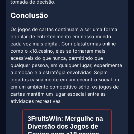
tomada de decisão.
Conclusão
Os jogos de cartas continuam a ser uma forma
popular de entretenimento em nosso mundo
cada vez mais digital. Com plataformas online
como o
x18.casino
, eles se tornaram mais
acessíveis do que nunca, permitindo que
qualquer pessoa, em qualquer lugar, experimente
a emoção e a estratégia envolvidas. Sejam
jogados casualmente em um encontro social ou
em um ambiente competitivo sério, os jogos de
cartas mantêm um lugar especial entre as
atividades recreativas.
3FruitsWin: Mergulhe na
Diversão dos Jogos de