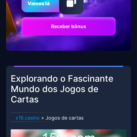
Vamos lá
Receber bônus
Explorando o Fascinante
Mundo dos Jogos de
Cartas
x18.casino
»
Jogos de cartas