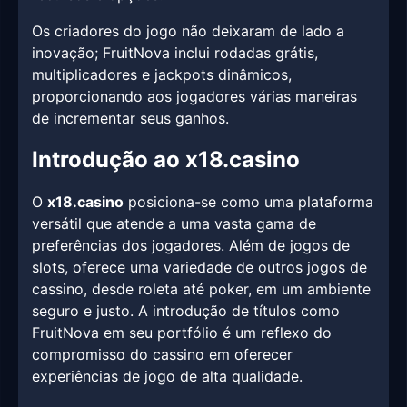
Os criadores do jogo não deixaram de lado a
inovação; FruitNova inclui rodadas grátis,
multiplicadores e jackpots dinâmicos,
proporcionando aos jogadores várias maneiras
de incrementar seus ganhos.
Introdução ao x18.casino
O
x18.casino
posiciona-se como uma plataforma
versátil que atende a uma vasta gama de
preferências dos jogadores. Além de jogos de
slots, oferece uma variedade de outros jogos de
cassino, desde roleta até poker, em um ambiente
seguro e justo. A introdução de títulos como
FruitNova em seu portfólio é um reflexo do
compromisso do cassino em oferecer
experiências de jogo de alta qualidade.