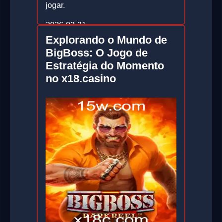
jogar.
2026-03-31
Explorando o Mundo de
BigBoss: O Jogo de
Estratégia do Momento
no x18.casino