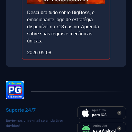
Descubra tudo sobre BigBoss, o
emocionante jogo de estratégia
disponível no x18.casino. Aprenda
sobre suas regras e mecânicas
únicas.
2026-05-08
Suporte 24/7
Aplicativo
para iOS
Envie-nos um e-mail se ainda tiver
dúvidas!
Aplicativo
para Android