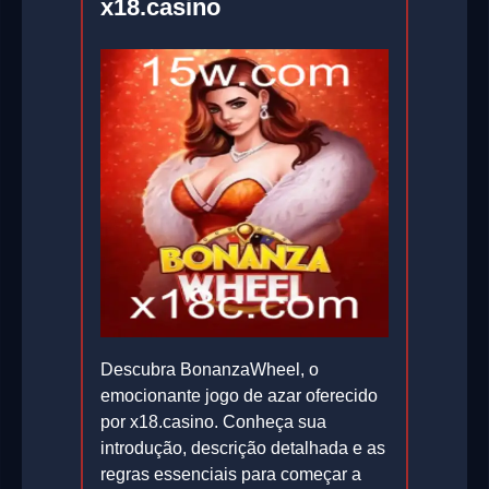
x18.casino
Descubra BonanzaWheel, o
emocionante jogo de azar oferecido
por x18.casino. Conheça sua
introdução, descrição detalhada e as
regras essenciais para começar a