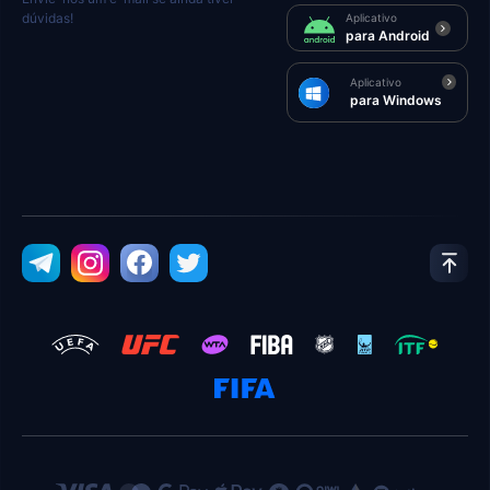
dúvidas!
Aplicativo
para Android
Aplicativo
para Windows