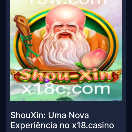
ShouXin: Uma Nova
Experiência no x18.casino