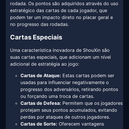
rodada. Os pontos são adquiridos através do uso
estratégico das cartas de cada jogador, que
podem ter um impacto direto no placar geral e
no progresso das rodadas.
Cartas Especiais
Uma característica inovadora de ShouXin são
suas cartas especiais, que adicionam um nível
adicional de estratégia ao jogo:
Cartas de Ataque:
Estas cartas podem ser
usadas para influenciar negativamente o
progresso dos adversários, retirando pontos
ou forçando uma troca de cartas.
Cartas de Defesa:
Permitem que os jogadores
protejam seus pontos acumulados, evitando
perdas por ataques de outros jogadores.
Cartas de Sorte:
Oferecem vantagens