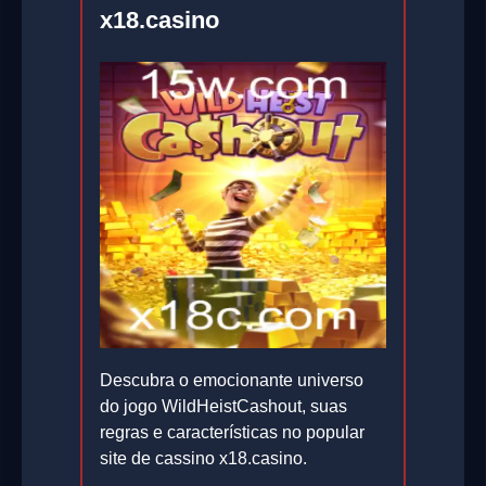
x18.casino
Descubra o emocionante universo
do jogo WildHeistCashout, suas
regras e características no popular
site de cassino x18.casino.