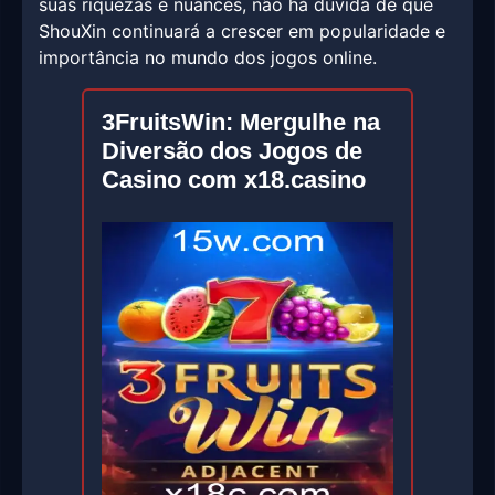
suas riquezas e nuances, não há dúvida de que
ShouXin continuará a crescer em popularidade e
importância no mundo dos jogos online.
3FruitsWin: Mergulhe na
Diversão dos Jogos de
Casino com x18.casino