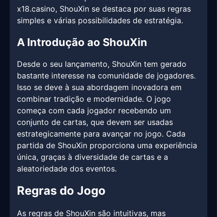
x18.casino, ShouXin se destaca por suas regras
simples e várias possibilidades de estratégia.
A Introdução ao ShouXin
Desde o seu lançamento, ShouXin tem gerado
bastante interesse na comunidade de jogadores.
Isso se deve à sua abordagem inovadora em
combinar tradição e modernidade. O jogo
começa com cada jogador recebendo um
conjunto de cartas, que devem ser usadas
estrategicamente para avançar no jogo. Cada
partida de ShouXin proporciona uma experiência
única, graças à diversidade de cartas e a
aleatoriedade dos eventos.
Regras do Jogo
As regras de ShouXin são intuitivas, mas