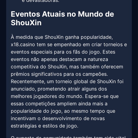
e devastadoras.
Eventos Atuais no Mundo de
ShouXin
À medida que ShouXin ganha popularidade,
x18.casino tem se empenhado em criar torneios e
eventos especiais para os fãs do jogo. Estes
eventos não apenas destacam a natureza
competitiva do ShouXin, mas também oferecem
prêmios significativos para os campeões.
Recentemente, um torneio global de ShouXin foi
anunciado, prometendo atrair alguns dos
melhores jogadores do mundo. Espera-se que
essas competições ampliem ainda mais a
popularidade do jogo, ao mesmo tempo que
incentivam o desenvolvimento de novas
estratégias e estilos de jogo.