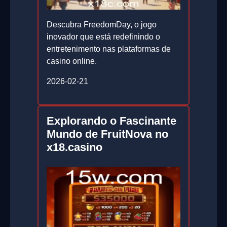
Descubra FreedomDay, o jogo
inovador que está redefinindo o
entretenimento nas plataformas de
casino online.
2026-02-21
Explorando o Fascinante
Mundo de FruitNova no
x18.casino