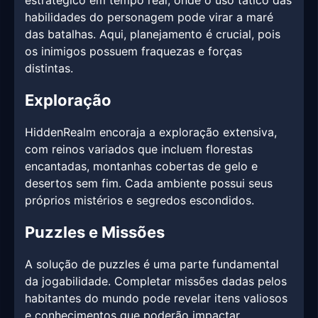
estratégico em tempo real, onde o uso tático das
habilidades do personagem pode virar a maré
das batalhas. Aqui, planejamento é crucial, pois
os inimigos possuem fraquezas e forças
distintas.
Exploração
HiddenRealm encoraja a exploração extensiva,
com reinos variados que incluem florestas
encantadas, montanhas cobertas de gelo e
desertos sem fim. Cada ambiente possui seus
próprios mistérios e segredos escondidos.
Puzzles e Missões
A solução de puzzles é uma parte fundamental
da jogabilidade. Completar missões dadas pelos
habitantes do mundo pode revelar itens valiosos
e conhecimentos que poderão impactar