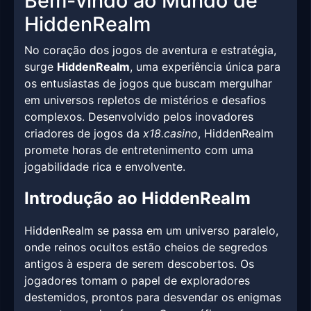
Bem-vindo ao Mundo de
HiddenRealm
No coração dos jogos de aventura e estratégia,
surge
HiddenRealm
, uma experiência única para
os entusiastas de jogos que buscam mergulhar
em universos repletos de mistérios e desafios
complexos. Desenvolvido pelos inovadores
criadores de jogos da
x18.casino
, HiddenRealm
promete horas de entretenimento com uma
jogabilidade rica e envolvente.
Introdução ao HiddenRealm
HiddenRealm se passa em um universo paralelo,
onde reinos ocultos estão cheios de segredos
antigos à espera de serem descobertos. Os
jogadores tomam o papel de exploradores
destemidos, prontos para desvendar os enigmas