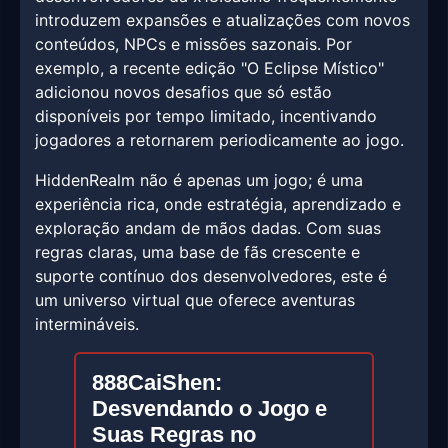
introduzem expansões e atualizações com novos
conteúdos, NPCs e missões sazonais. Por
exemplo, a recente edição "O Eclipse Místico"
adicionou novos desafios que só estão
disponíveis por tempo limitado, incentivando
jogadores a retornarem periodicamente ao jogo.
HiddenRealm não é apenas um jogo; é uma
experiência rica, onde estratégia, aprendizado e
exploração andam de mãos dadas. Com suas
regras claras, uma base de fãs crescente e
suporte contínuo dos desenvolvedores, este é
um universo virtual que oferece aventuras
intermináveis.
888CaiShen:
Desvendando o Jogo e
Suas Regras no