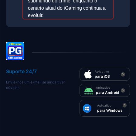
submundo do crime, enquanto o
cenário atual do iGaming continua a
evoluir.
2026-05-09
Suporte 24/7
Aplicativo
para iOS
Envie-nos um e-mail se ainda tiver
dúvidas!
Aplicativo
para Android
Aplicativo
para Windows