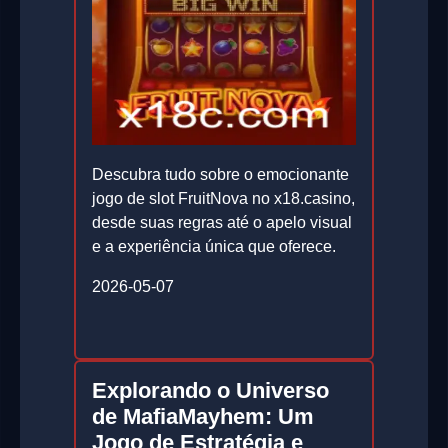
Descubra tudo sobre o emocionante
jogo de slot FruitNova no x18.casino,
desde suas regras até o apelo visual
e a experiência única que oferece.
2026-05-07
Explorando o Universo
de MafiaMayhem: Um
Jogo de Estratégia e