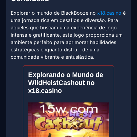
Explorar o mundo de BlackBooze no
x18.casino
é
uma jornada rica em desafios e diversão. Para
aqueles que buscam uma experiência de jogo
intensa e gratificante, este jogo proporciona um
ambiente perfeito para aprimorar habilidades
estratégicas enquanto disfru... de uma
comunidade vibrante e entusiástica.
Explorando o Mundo de
WildHeistCashout no
x18.casino