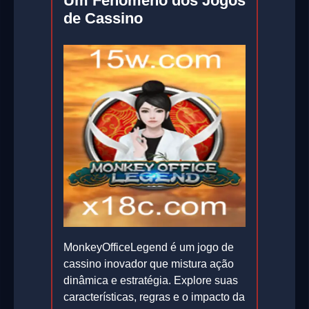
Um Fenômeno dos Jogos
de Cassino
MonkeyOfficeLegend é um jogo de
cassino inovador que mistura ação
dinâmica e estratégia. Explore suas
características, regras e o impacto da