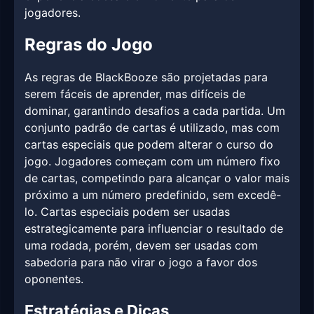
jogadores.
Regras do Jogo
As regras de BlackBooze são projetadas para
serem fáceis de aprender, mas difíceis de
dominar, garantindo desafios a cada partida. Um
conjunto padrão de cartas é utilizado, mas com
cartas especiais que podem alterar o curso do
jogo. Jogadores começam com um número fixo
de cartas, competindo para alcançar o valor mais
próximo a um número predefinido, sem excedê-
lo. Cartas especiais podem ser usadas
estrategicamente para influenciar o resultado de
uma rodada, porém, devem ser usadas com
sabedoria para não virar o jogo a favor dos
oponentes.
Estratégias e Dicas