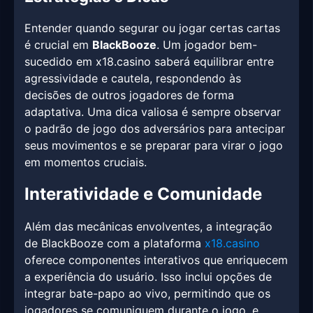
Entender quando segurar ou jogar certas cartas
é crucial em
BlackBooze
. Um jogador bem-
sucedido em x18.casino saberá equilibrar entre
agressividade e cautela, respondendo às
decisões de outros jogadores de forma
adaptativa. Uma dica valiosa é sempre observar
o padrão de jogo dos adversários para antecipar
seus movimentos e se preparar para virar o jogo
em momentos cruciais.
Interatividade e Comunidade
Além das mecânicas envolventes, a integração
de BlackBooze com a plataforma
x18.casino
oferece componentes interativos que enriquecem
a experiência do usuário. Isso inclui opções de
integrar bate-papo ao vivo, permitindo que os
jogadores se comuniquem durante o jogo, e