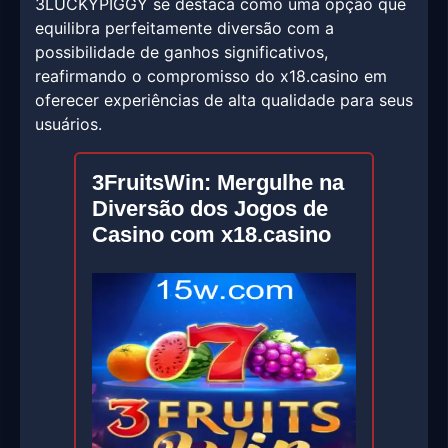
3LUCKYPIGGY se destaca como uma opção que
equilibra perfeitamente diversão com a
possibilidade de ganhos significativos,
reafirmando o compromisso do x18.casino em
oferecer experiências de alta qualidade para seus
usuários.
3FruitsWin: Mergulhe na
Diversão dos Jogos de
Casino com x18.casino