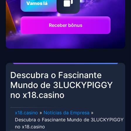
Vamos lá
Receber bônus
Descubra o Fascinante
Mundo de 3LUCKYPIGGY
no x18.casino
x18.casino
»
Notícias da Empresa
»
Descubra o Fascinante Mundo de 3LUCKYPIGGY
no x18.casino