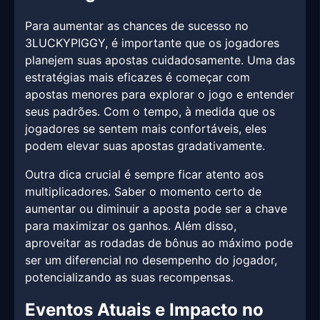
Para aumentar as chances de sucesso no
3LUCKYPIGGY, é importante que os jogadores
planejem suas apostas cuidadosamente. Uma das
estratégias mais eficazes é começar com
apostas menores para explorar o jogo e entender
seus padrões. Com o tempo, à medida que os
jogadores se sentem mais confortáveis, eles
podem elevar suas apostas gradativamente.
Outra dica crucial é sempre ficar atento aos
multiplicadores. Saber o momento certo de
aumentar ou diminuir a aposta pode ser a chave
para maximizar os ganhos. Além disso,
aproveitar as rodadas de bônus ao máximo pode
ser um diferencial no desempenho do jogador,
potencializando as suas recompensas.
Eventos Atuais e Impacto no