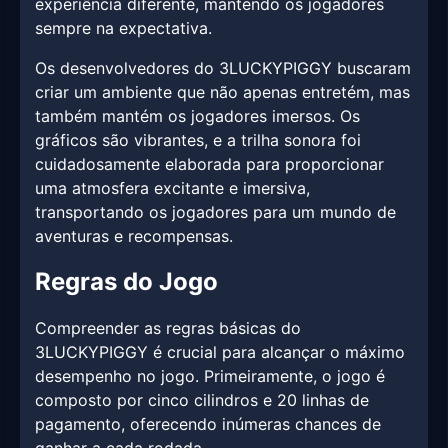
experiência diferente, mantendo os jogadores
sempre na expectativa.
Os desenvolvedores do 3LUCKYPIGGY buscaram
criar um ambiente que não apenas entretém, mas
também mantém os jogadores imersos. Os
gráficos são vibrantes, e a trilha sonora foi
cuidadosamente elaborada para proporcionar
uma atmosfera excitante e imersiva,
transportando os jogadores para um mundo de
aventuras e recompensas.
Regras do Jogo
Compreender as regras básicas do
3LUCKYPIGGY é crucial para alcançar o máximo
desempenho no jogo. Primeiramente, o jogo é
composto por cinco cilindros e 20 linhas de
pagamento, oferecendo inúmeras chances de