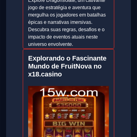
Explore DragonsGate, um cativante
jogo de estratégia e aventura que
mergulha os jogadores em batalhas
épicas e narrativas imersivas.
Descubra suas regras, desafios e o
impacto de eventos atuais neste
universo envolvente.
2026-02-20
Explorando o Fascinante
Mundo de FruitNova no
x18.casino