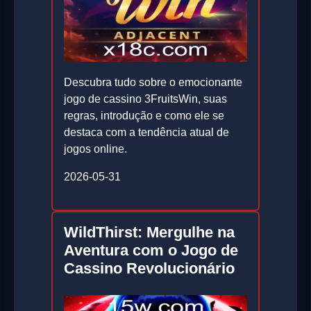
Descubra tudo sobre o emocionante
jogo de cassino 3FruitsWin, suas
regras, introdução e como ele se
destaca com a tendência atual de
jogos online.
2026-05-31
WildThirst: Mergulhe na
Aventura com o Jogo de
Cassino Revolucionário