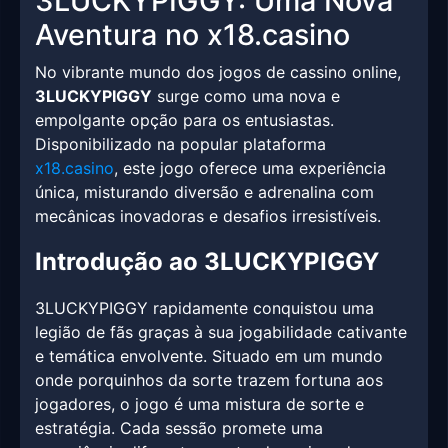
3LUCKYPIGGY: Uma Nova
Aventura no x18.casino
No vibrante mundo dos jogos de cassino online,
3LUCKYPIGGY
surge como uma nova e
empolgante opção para os entusiastas.
Disponibilizado na popular plataforma
x18.casino
, este jogo oferece uma experiência
única, misturando diversão e adrenalina com
mecânicas inovadoras e desafios irresistíveis.
Introdução ao 3LUCKYPIGGY
3LUCKYPIGGY rapidamente conquistou uma
legião de fãs graças à sua jogabilidade cativante
e temática envolvente. Situado em um mundo
onde porquinhos da sorte trazem fortuna aos
jogadores, o jogo é uma mistura de sorte e
estratégia. Cada sessão promete uma